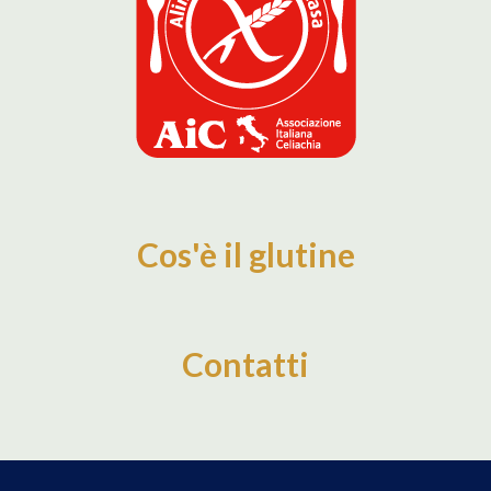
Cos'è il glutine
Contatti