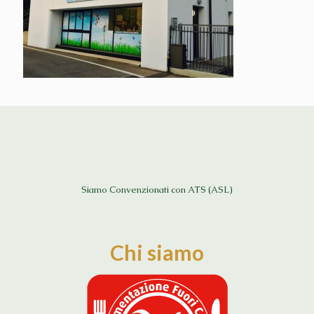
Siamo Convenzionati con ATS (ASL)
Chi siamo