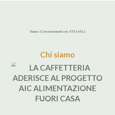
Siamo Convenzionati con ATS (ASL)
Chi siamo